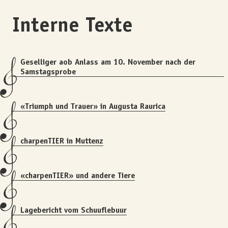
Interne Texte
Geselliger aob Anlass am 10. November nach der
Samstagsprobe
«Triumph und Trauer» in Augusta Raurica
charpenTIER in Muttenz
«charpenTIER» und andere Tiere
Lagebericht vom Schuuflebuur