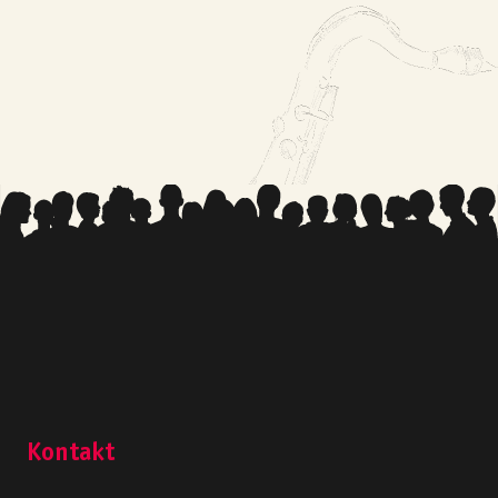
Kontakt