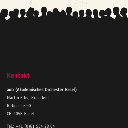
Kontakt
aob (Akademisches Orchester Basel)
Martin Elbs, Präsident
Rebgasse 50
CH-4058 Basel
Tel.: +41 (0)61 534 28 04