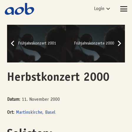
Login
Frühjahrskonzert 2001
Frühjahrskonzerte 2000
Herbstkonzert 2000
Datum
: 11. November 2000
Ort
:
Martinskirche, Basel