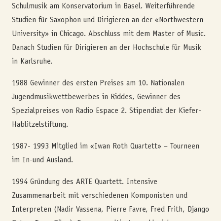
Schulmusik am Konservatorium in Basel. Weiterführende
Studien für Saxophon und Dirigieren an der «Northwestern
University» in Chicago. Abschluss mit dem Master of Music.
Danach Studien für Dirigieren an der Hochschule für Musik
in Karlsruhe.
1988 Gewinner des ersten Preises am 10. Nationalen
Jugendmusikwettbewerbes in Riddes, Gewinner des
Spezialpreises von Radio Espace 2. Stipendiat der Kiefer-
Hablitzelstiftung.
1987- 1993 Mitglied im «Iwan Roth Quartett» – Tourneen
im In-und Ausland.
1994 Gründung des ARTE Quartett. Intensive
Zusammenarbeit mit verschiedenen Komponisten und
Interpreten (Nadir Vassena, Pierre Favre, Fred Frith, Django