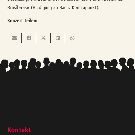
Brasileras» (Huldigung an Bach, Kontrapunkt).
Konzert teilen:
Kontakt