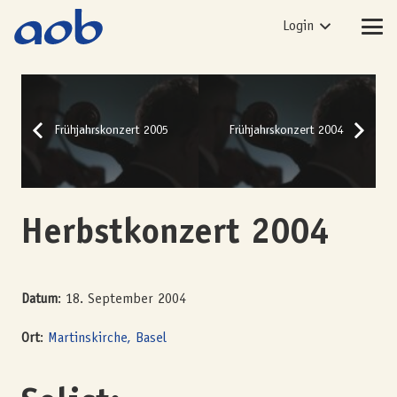
Login
Frühjahrskonzert 2005
Frühjahrskonzert 2004
Herbstkonzert 2004
Datum
: 18. September 2004
Ort
:
Martinskirche, Basel