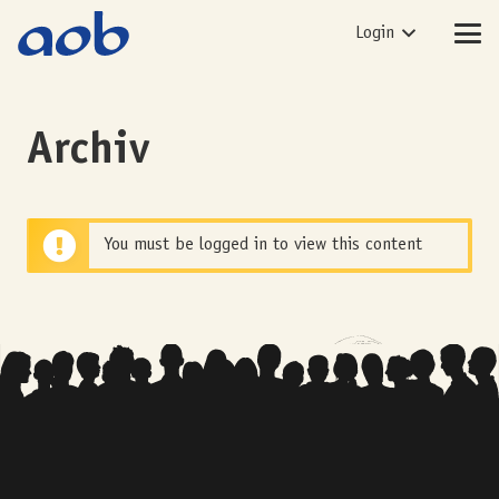
Login
Archiv
You must be logged in to view this content