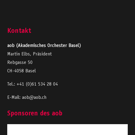
Kontakt
aob (Akademisches Orchester Basel)
Martin Elbs, Präsident
Rebgasse 50
CH-4058 Basel
Tel.: +41 (0)61 534 28 04
E-Mail: aob@aob.ch
Sponsoren des aob