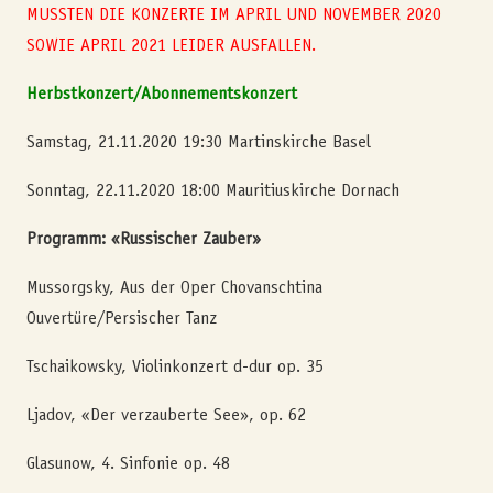
MUSSTEN DIE KONZERTE IM APRIL UND NOVEMBER 2020
SOWIE APRIL 2021 LEIDER AUSFALLEN.
Herbstkonzert/Abonnementskonzert
Samstag, 21.11.2020 19:30 Martinskirche Basel
Sonntag, 22.11.2020 18:00 Mauritiuskirche Dornach
Programm: «Russischer Zauber»
Mussorgsky, Aus der Oper Chovanschtina
Ouvertüre/Persischer Tanz
Tschaikowsky, Violinkonzert d-dur op. 35
Ljadov, «Der verzauberte See», op. 62
Glasunow, 4. Sinfonie op. 48