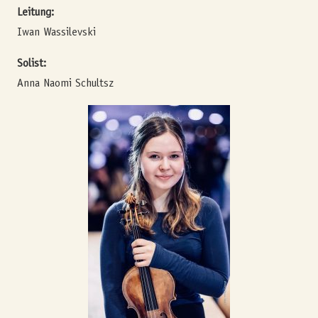
Leitung:
Iwan Wassilevski
Solist:
Anna Naomi Schultsz