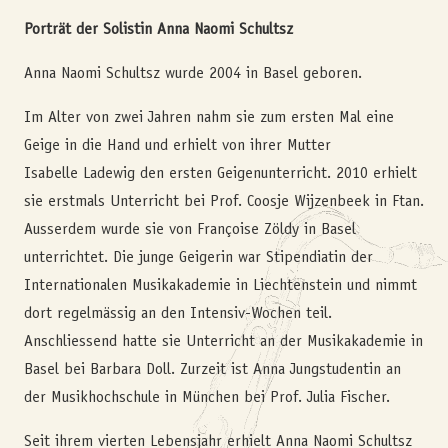
Porträt der Solistin Anna Naomi Schultsz
Anna Naomi Schultsz wurde 2004 in Basel geboren.
Im Alter von zwei Jahren nahm sie zum ersten Mal eine
Geige in die Hand und erhielt von ihrer Mutter
Isabelle Ladewig den ersten Geigenunterricht. 2010 erhielt
sie erstmals Unterricht bei Prof. Coosje Wijzenbeek in Ftan.
Ausserdem wurde sie von Françoise Zöldy in Basel
unterrichtet. Die junge Geigerin war Stipendiatin der
Internationalen Musikakademie in Liechtenstein und nimmt
dort regelmässig an den Intensiv-Wochen teil.
Anschliessend hatte sie Unterricht an der Musikakademie in
Basel bei Barbara Doll. Zurzeit ist Anna Jungstudentin an
der Musikhochschule in München bei Prof. Julia Fischer.
Seit ihrem vierten Lebensjahr erhielt Anna Naomi Schultsz