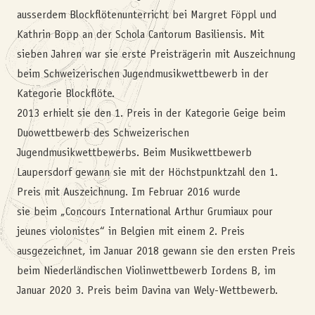
ausserdem Blockflötenunterricht bei Margret Föppl und
Kathrin Bopp an der Schola Cantorum Basiliensis. Mit
sieben Jahren war sie erste Preisträgerin mit Auszeichnung
beim Schweizerischen Jugendmusikwettbewerb in der
Kategorie Blockflöte.
2013 erhielt sie den 1. Preis in der Kategorie Geige beim
Duowettbewerb des Schweizerischen
Jugendmusikwettbewerbs. Beim Musikwettbewerb
Laupersdorf gewann sie mit der Höchstpunktzahl den 1.
Preis mit Auszeichnung. Im Februar 2016 wurde
sie beim „Concours International Arthur Grumiaux pour
jeunes violonistes“ in Belgien mit einem 2. Preis
ausgezeichnet, im Januar 2018 gewann sie den ersten Preis
beim Niederländischen Violinwettbewerb Iordens B, im
Januar 2020 3. Preis beim Davina van Wely-Wettbewerb.