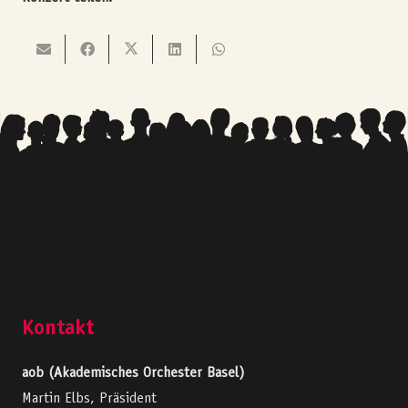
Kontakt
aob (Akademisches Orchester Basel)
Martin Elbs, Präsident