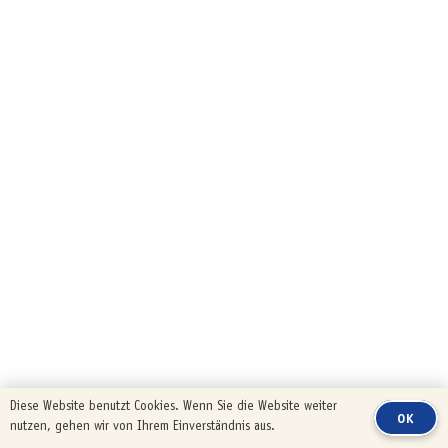
Diese Website benutzt Cookies. Wenn Sie die Website weiter
OK
nutzen, gehen wir von Ihrem Einverständnis aus.