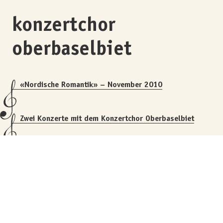
konzertchor
oberbaselbiet
«Nordische Romantik» – November 2010
Zwei Konzerte mit dem Konzertchor Oberbaselbiet