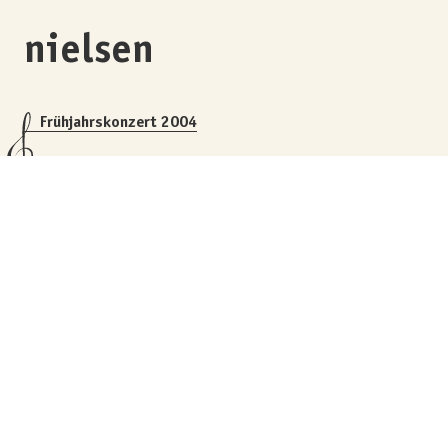
nielsen
Frühjahrskonzert 2004