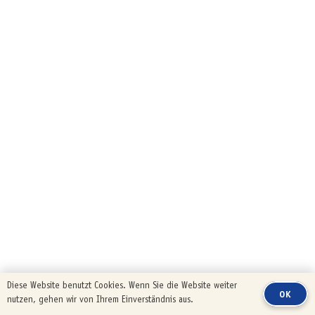
Diese Website benutzt Cookies. Wenn Sie die Website weiter
OK
nutzen, gehen wir von Ihrem Einverständnis aus.