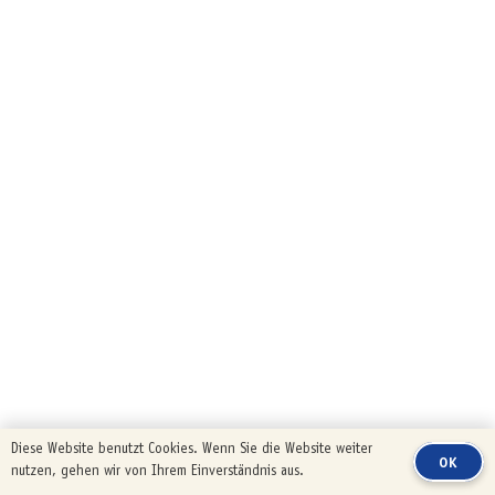
Diese Website benutzt Cookies. Wenn Sie die Website weiter
OK
nutzen, gehen wir von Ihrem Einverständnis aus.