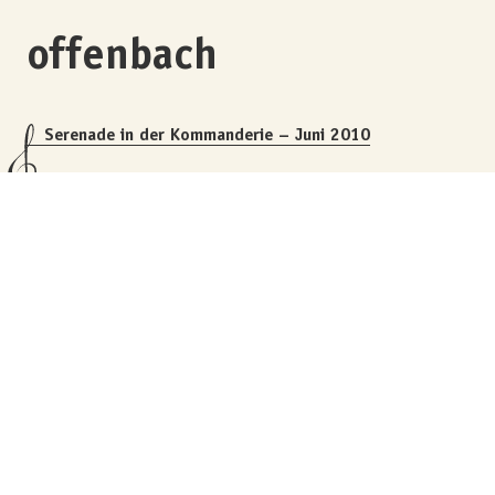
offenbach
Serenade in der Kommanderie – Juni 2010