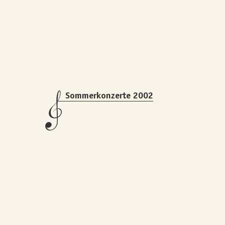
Sommerkonzerte 2002