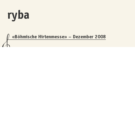
ryba
«Böhmische Hirtenmesse» – Dezember 2008