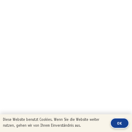
Diese Website benutzt Cookies. Wenn Sie die Website weiter
OK
nutzen, gehen wir von Ihrem Einverständnis aus.