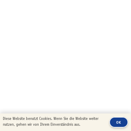
Diese Website benutzt Cookies. Wenn Sie die Website weiter
OK
nutzen, gehen wir von Ihrem Einverständnis aus.