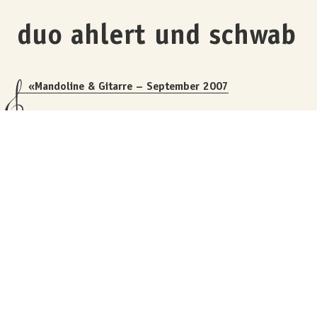
duo ahlert und schwab
«Mandoline & Gitarre – September 2007