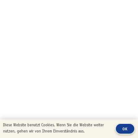
Diese Website benutzt Cookies. Wenn Sie die Website weiter
OK
nutzen, gehen wir von Ihrem Einverständnis aus.