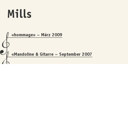
Mills
«hommage» – März 2009
«Mandoline & Gitarre – September 2007